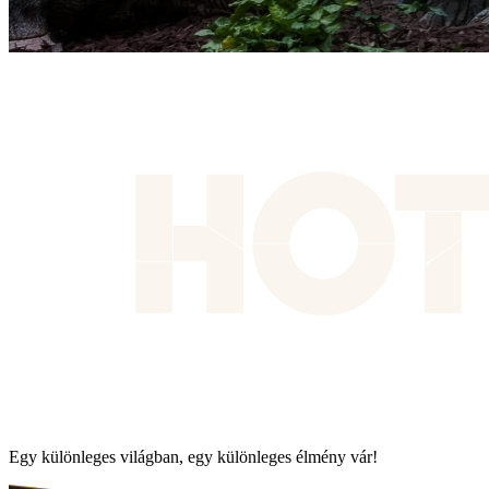
Egy különleges világban, egy különleges élmény vár!